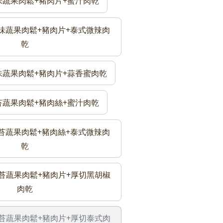
)原味蔬果肉鬆+豬肉片+蜜汁肉乾
)原味蔬果肉鬆+豬肉片+泰式微辣肉
乾
)原味蔬果肉鬆+豬肉片+蒜香蜜肉乾
)海苔蔬果肉鬆+豬肉絲+蜜汁肉乾
)海苔蔬果肉鬆+豬肉絲+泰式微辣肉
乾
)海苔蔬果肉鬆+豬肉片+厚切黑胡椒
肉乾
)海苔蔬果肉鬆+豬肉片+厚切泰式肉