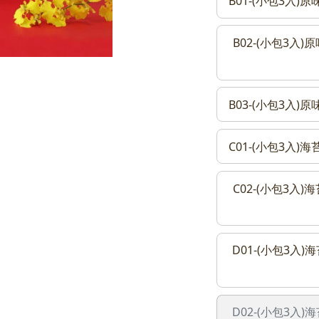
B01-(小包3入
B02-(小包3入
B03-(小包3入
C01-(小包3入
C02-(小包3入
D01-(小包3入
D02-(小包3入