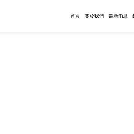
首頁
關於我們
最新消息