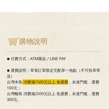
購物說明
付費方式：ATM匯款／LINE PAY
●
運費說明：單筆訂單限定宅配單一地點（不可拆單寄
●
送）
台灣本島
消費滿1500元以上 免運費
，
未達門檻
，運費
100元；
台灣離島 消費滿2500元以上 免運費，未達門檻，運費
300元。