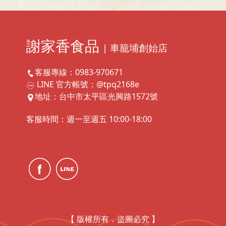
謝家香食品
| 車籠埔創始店
客服專線：0983-970671
LINE 官方帳號：@tpq2168e
地址：台中市太平區光興路1572號
客服時間：週一至週五 10:00-18:00
【 版權所有．盜圖必究 】