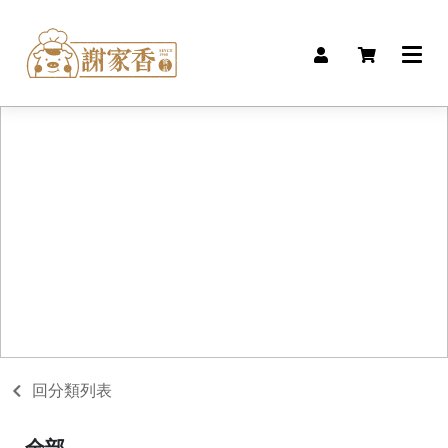
回分類列表
全部