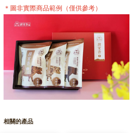
＊圖非實際商品範例（僅供參考）
相關的產品