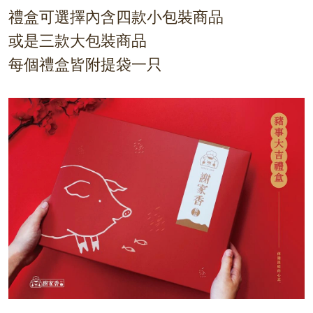
禮盒可選擇內含四款小包裝商品
或是三款大包裝商品
每個禮盒皆附提袋一只