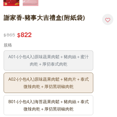
謝家香-豬事大吉禮盒(附紙袋)
822
865
$
$
規格
A01-(小包4入)原味蔬果肉鬆＋豬肉絲＋蜜汁
肉乾＋厚切泰式肉乾
A02-(小包4入)原味蔬果肉鬆＋豬肉片＋泰式
微辣肉乾＋厚切黑胡椒肉乾
B01-(小包4入)海苔蔬果肉鬆＋豬肉絲＋泰式
微辣肉乾＋厚切黑胡椒肉乾