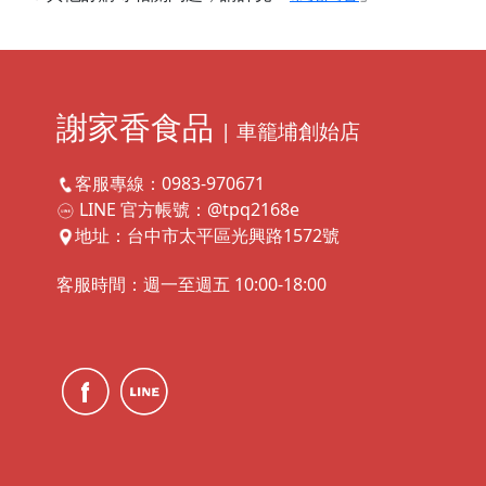
謝家香食品
| 車籠埔創始店
客服專線：0983-970671
LINE 官方帳號：@tpq2168e
地址：台中市太平區光興路1572號
客服時間：週一至週五 10:00-18:00