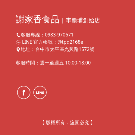
謝家香食品
| 車籠埔創始店
客服專線：0983-970671
LINE 官方帳號：@tpq2168e
地址：台中市太平區光興路1572號
客服時間：週一至週五 10:00-18:00
【 版權所有．盜圖必究 】