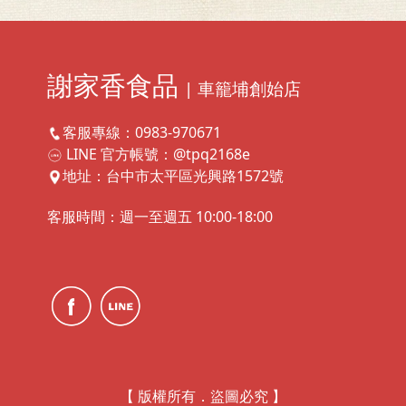
謝家香食品
| 車籠埔創始店
客服專線：0983-970671
LINE 官方帳號：@tpq2168e
地址：台中市太平區光興路1572號
客服時間：週一至週五 10:00-18:00
【 版權所有．盜圖必究 】