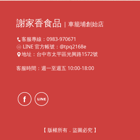
謝家香食品
| 車籠埔創始店
客服專線：0983-970671
LINE 官方帳號：@tpq2168e
地址：台中市太平區光興路1572號
客服時間：週一至週五 10:00-18:00
【 版權所有．盜圖必究 】