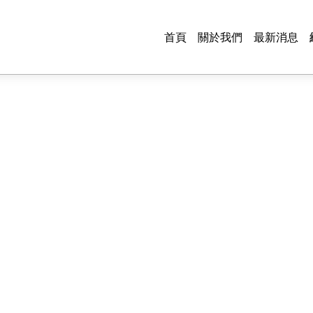
首頁
關於我們
最新消息