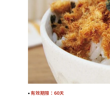
有效期限：60天
￭