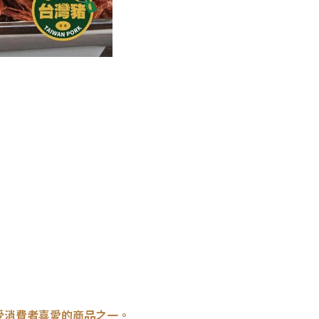
受消費者喜愛的商品之一
。