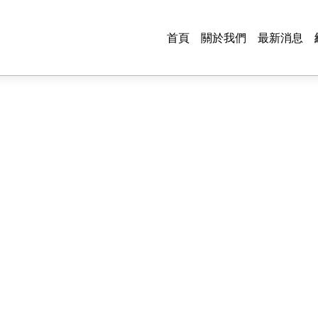
首頁
關於我們
最新消息