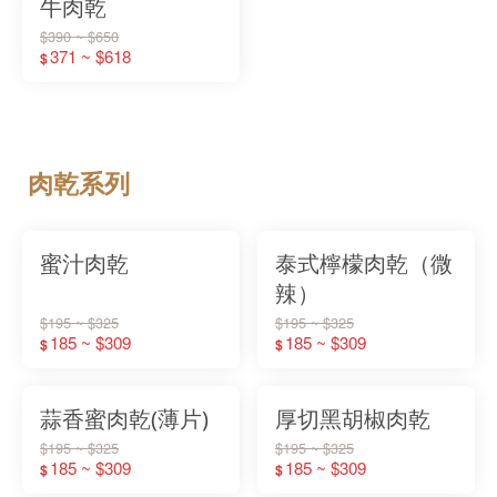
牛肉乾
$390 ~ $650
371 ~ $618
$
肉乾系列
蜜汁肉乾
泰式檸檬肉乾（微
辣）
$195 ~ $325
$195 ~ $325
185 ~ $309
185 ~ $309
$
$
蒜香蜜肉乾(薄片)
厚切黑胡椒肉乾
$195 ~ $325
$195 ~ $325
185 ~ $309
185 ~ $309
$
$