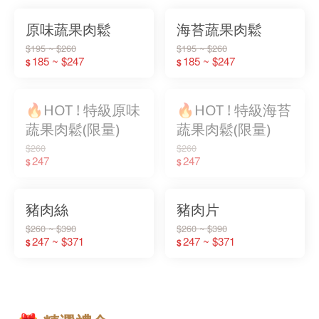
原味蔬果肉鬆
海苔蔬果肉鬆
$195 ~ $260
$195 ~ $260
185 ~ $247
185 ~ $247
$
$
🔥HOT ! 特級原味
🔥HOT ! 特級海苔
蔬果肉鬆(限量)
蔬果肉鬆(限量)
$260
$260
247
247
$
$
豬肉絲
豬肉片
$260 ~ $390
$260 ~ $390
247 ~ $371
247 ~ $371
$
$