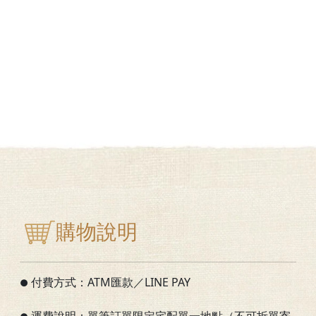
購物說明
付費方式：ATM匯款／LINE PAY
●