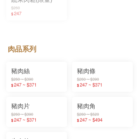
$260
247
$
肉品系列
豬肉絲
豬肉條
$260 ~ $390
$260 ~ $390
247 ~ $371
247 ~ $371
$
$
豬肉片
豬肉角
$260 ~ $390
$260 ~ $520
247 ~ $371
247 ~ $494
$
$