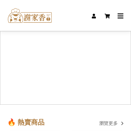
🔥 熱賣商品
瀏覽更多