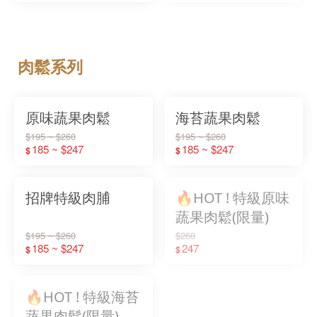
肉鬆系列
原味蔬果肉鬆
海苔蔬果肉鬆
$195 ~ $260
$195 ~ $260
185 ~ $247
185 ~ $247
$
$
招牌特級肉脯
🔥HOT ! 特級原味
蔬果肉鬆(限量)
$195 ~ $260
$260
185 ~ $247
247
$
$
🔥HOT ! 特級海苔
蔬果肉鬆(限量)